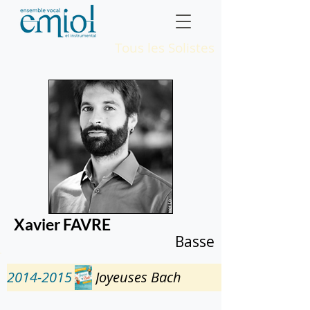
Tous les Solistes
Xavier FAVRE
Basse
2014-2015
Joyeuses Bach